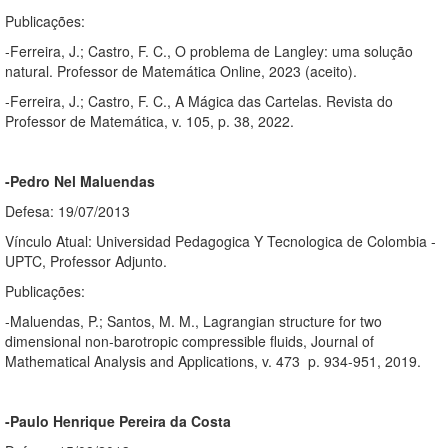
Publicações:
-Ferreira, J.; Castro, F. C., O problema de Langley: uma solução
natural. Professor de Matemática Online, 2023 (aceito).
-Ferreira, J.; Castro, F. C., A Mágica das Cartelas. Revista do
Professor de Matemática, v. 105, p. 38, 2022.
-Pedro Nel Maluendas
Defesa: 19/07/2013
Vínculo Atual: Universidad Pedagogica Y Tecnologica de Colombia -
UPTC, Professor Adjunto.
Publicações:
-Maluendas, P.; Santos, M. M., Lagrangian structure for two
dimensional non-barotropic compressible fluids, Journal of
Mathematical Analysis and Applications, v. 473 p. 934-951, 2019.
-Paulo Henrique Pereira da Costa