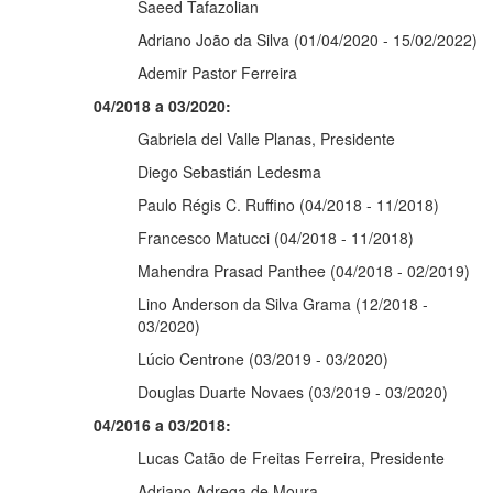
Saeed Tafazolian
Adriano João da Silva (01/04/2020 - 15/02/2022)
Ademir Pastor Ferreira
04/2018 a 03/2020:
Gabriela del Valle Planas, Presidente
Diego Sebastián Ledesma
Paulo Régis C. Ruffino (04/2018 - 11/2018)
Francesco Matucci (04/2018 - 11/2018)
Mahendra Prasad Panthee (04/2018 - 02/2019)
Lino Anderson da Silva Grama (12/2018 -
03/2020)
Lúcio Centrone (03/2019 - 03/2020)
Douglas Duarte Novaes (03/2019 - 03/2020)
04/2016 a 03/2018:
Lucas Catão de Freitas Ferreira, Presidente
Adriano Adrega de Moura