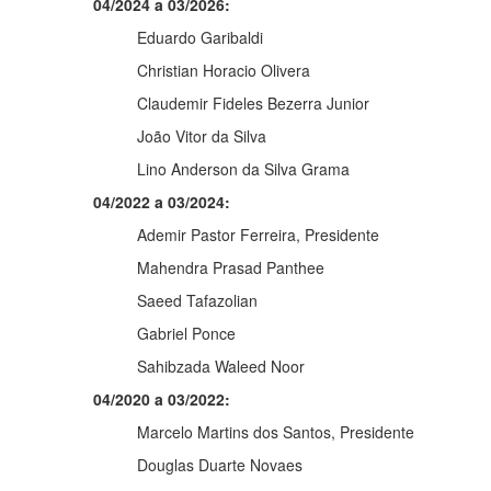
04/2024 a 03/2026:
Eduardo Garibaldi
Christian Horacio Olivera
Claudemir Fideles Bezerra Junior
João Vitor da Silva
Lino Anderson da Silva Grama
04/2022 a 03/2024:
Ademir Pastor Ferreira, Presidente
Mahendra Prasad Panthee
Saeed Tafazolian
Gabriel Ponce
Sahibzada Waleed Noor
04/2020 a 03/2022:
Marcelo Martins dos Santos, Presidente
Douglas Duarte Novaes