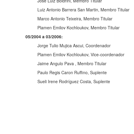
José Luiz Boldrini, Membro Titular
Luiz Antonio Barrera San Martin, Membro Titular
Marco Antonio Teixeira, Membro Titular
Plamen Emilov Kochloukov, Membro Titular
05/2004 a 03/2006:
Jorge Tulio Mujica Ascui, Coordenador
Plamen Emilov Kochloukov, Vice-coordenador
Jaime Angulo Pava , Membro Titular
Paulo Regis Caron Ruffino, Suplente
Sueli Irene Rodríguez Costa, Suplente