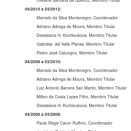
Olivâine Santana de Queiroz, Membro Titular
04/2010 a 03/2012:
Marcelo da Silva Montenegro, Coordenador
Adriano Adrega de Moura, Membro Titular
Dessislava H. Kochloukova, Membro Titular
Gabriela del Valle Planas, Membro Titular
Pedro José Catuogno, Membro Titular
04/2008 a 03/2010:
Marcelo da Silva Montenegro, Coordenador
Adriano Adrega de Moura, Membro Titular
Luiz Antonio Barrera San Martin, Membro Titular
Milton da Costa Lopes Filho, Membro Titular
Dessislava H. Kochloukova, Membro Titular
04/2006 a 03/2008:
Paulo Régis Caron Ruffino, Coordenador