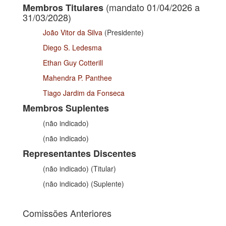
(mandato 01/04/2026 a
Membros Titulares
31/03/2028)
João Vitor da Silva
(Presidente)
Diego S. Ledesma
Ethan Guy Cotterill
Mahendra P. Panthee
Tiago Jardim da Fonseca
Membros Suplentes
(não indicado)
(não indicado)
Representantes Discentes
(não indicado) (Titular)
(não indicado) (Suplente)
Comissões Anteriores