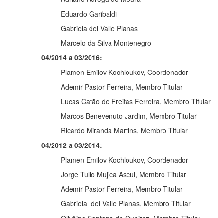
Eduardo Garibaldi
Gabriela del Valle Planas
Marcelo da Silva Montenegro
04/2014 a 03/2016:
Plamen Emilov Kochloukov, Coordenador
Ademir Pastor Ferreira, Membro Titular
Lucas Catão de Freitas Ferreira, Membro Titular
Marcos Benevenuto Jardim, Membro Titular
Ricardo Miranda Martins, Membro Titular
04/2012 a 03/2014:
Plamen Emilov Kochloukov, Coordenador
Jorge Tulio Mujica Ascui, Membro Titular
Ademir Pastor Ferreira, Membro Titular
Gabriela del Valle Planas, Membro Titular