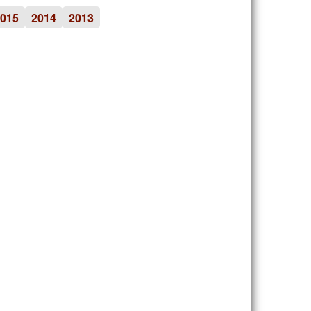
015
2014
2013