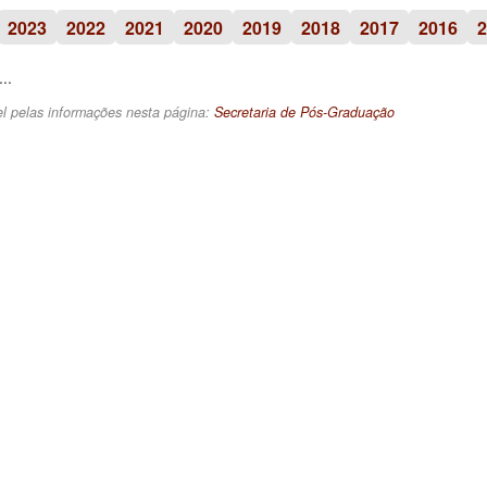
2023
2022
2021
2020
2019
2018
2017
2016
2
..
l pelas informações nesta página:
Secretaria de Pós-Graduação