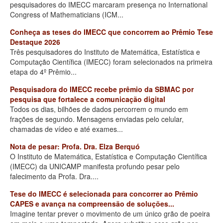
pesquisadores do IMECC marcaram presença no International
Congress of Mathematicians (ICM...
Conheça as teses do IMECC que concorrem ao Prêmio Tese
Destaque 2026
Três pesquisadores do Instituto de Matemática, Estatística e
Computação Científica (IMECC) foram selecionados na primeira
etapa do 4º Prêmio...
Pesquisadora do IMECC recebe prêmio da SBMAC por
pesquisa que fortalece a comunicação digital
Todos os dias, bilhões de dados percorrem o mundo em
frações de segundo. Mensagens enviadas pelo celular,
chamadas de vídeo e até exames...
Nota de pesar: Profa. Dra. Elza Berquó
O Instituto de Matemática, Estatística e Computação Científica
(IMECC) da UNICAMP manifesta profundo pesar pelo
falecimento da Profa. Dra....
Tese do IMECC é selecionada para concorrer ao Prêmio
CAPES e avança na compreensão de soluções...
Imagine tentar prever o movimento de um único grão de poeira