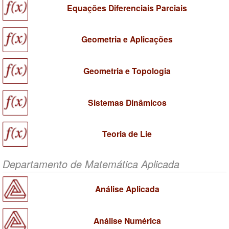
Equações Diferenciais Parciais
Geometria e Aplicações
Geometria e Topologia
Sistemas Dinâmicos
Teoria de Lie
Departamento de Matemática Aplicada
Análise Aplicada
Análise Numérica