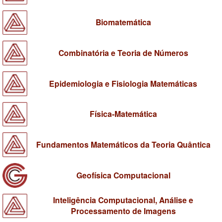
Biomatemática
Combinatória e Teoria de Números
Epidemiologia e Fisiologia Matemáticas
Física-Matemática
Fundamentos Matemáticos da Teoria Quântica
Geofísica Computacional
Inteligência Computacional, Análise e
Processamento de Imagens