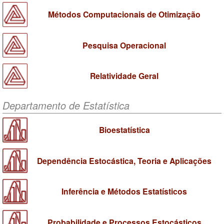
Métodos Computacionais de Otimização
Pesquisa Operacional
Relatividade Geral
Departamento de Estatística
Bioestatística
Dependência Estocástica, Teoria e Aplicações
Inferência e Métodos Estatísticos
Probabilidade e Processos Estocásticos