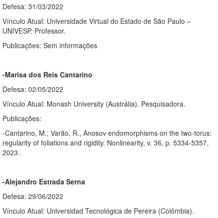
Defesa: 31/03/2022
Vínculo Atual: Universidade Virtual do Estado de São Paulo –
UNIVESP. Professor.
Publicações: Sem informações
-Marisa dos Reis Cantarino
Defesa: 02/05/2022
Vínculo Atual: Monash University (Austrália). Pesquisadora.
Publicações:
-Cantarino, M.; Varão, R., Anosov endomorphisms on the two-torus:
regularity of foliations and rigidity. Nonlinearity, v. 36, p. 5334-5357,
2023.
-Alejandro Estrada Serna
Defesa: 29/06/2022
Vínculo Atual: Universidad Tecnológica de Pereira (Colômbia).