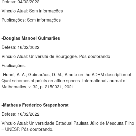
Defesa: 04/02/2022
Vínculo Atual: Sem informações
Publicações: Sem informações
-Douglas Manoel Guimarães
Defesa: 16/02/2022
Vínculo Atual: Université de Bourgogne. Pós-doutorando
Publicações:
-Henni, A. A.; Guimarães, D. M., A note on the ADHM description of
Quot schemes of points on affine spaces. International Journal of
Mathematics, v. 32, p. 2150031, 2021.
-Matheus Frederico Stapenhorst
Defesa: 16/02/2022
Vínculo Atual: Universidade Estadual Paulista Júlio de Mesquita Filho
– UNESP. Pós-doutorando.