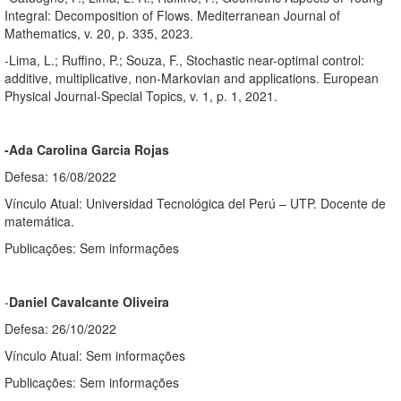
Integral: Decomposition of Flows. Mediterranean Journal of
Mathematics, v. 20, p. 335, 2023.
-Lima, L.; Ruffino, P.; Souza, F., Stochastic near-optimal control:
additive, multiplicative, non-Markovian and applications. European
Physical Journal-Special Topics, v. 1, p. 1, 2021.
-Ada Carolina Garcia Rojas
Defesa: 16/08/2022
Vínculo Atual: Universidad Tecnológica del Perú – UTP. Docente de
matemática.
Publicações: Sem informações
-
Daniel Cavalcante Oliveira
Defesa: 26/10/2022
Vínculo Atual: Sem informações
Publicações: Sem informações