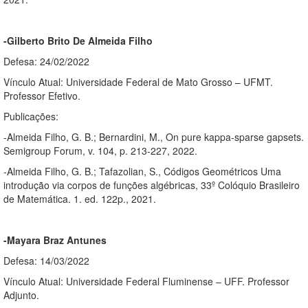
-Gilberto Brito De Almeida Filho
Defesa: 24/02/2022
Vínculo Atual: Universidade Federal de Mato Grosso – UFMT.
Professor Efetivo.
Publicações:
-Almeida Filho, G. B.; Bernardini, M., On pure kappa-sparse gapsets.
Semigroup Forum, v. 104, p. 213-227, 2022.
-Almeida Filho, G. B.; Tafazolian, S., Códigos Geométricos Uma
introdução via corpos de funções algébricas, 33º Colóquio Brasileiro
de Matemática. 1. ed. 122p., 2021.
-Mayara Braz Antunes
Defesa: 14/03/2022
Vínculo Atual: Universidade Federal Fluminense – UFF. Professor
Adjunto.