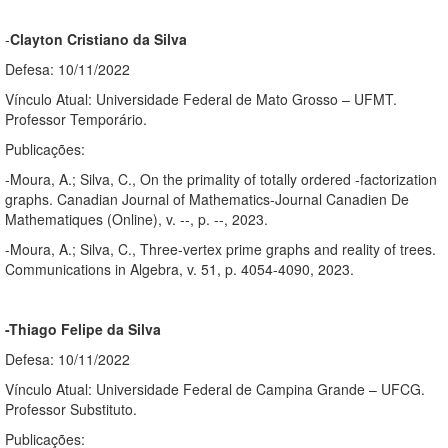
-
Clayton Cristiano da Silva
Defesa: 10/11/2022
Vínculo Atual: Universidade Federal de Mato Grosso – UFMT.
Professor Temporário.
Publicações:
-Moura, A.; Silva, C., On the primality of totally ordered -factorization
graphs. Canadian Journal of Mathematics-Journal Canadien De
Mathematiques (Online), v. --, p. --, 2023.
-Moura, A.; Silva, C., Three-vertex prime graphs and reality of trees.
Communications in Algebra, v. 51, p. 4054-4090, 2023.
-Thiago Felipe da Silva
Defesa: 10/11/2022
Vínculo Atual: Universidade Federal de Campina Grande – UFCG.
Professor Substituto.
Publicações: