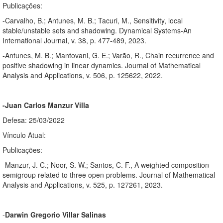
Publicações:
-Carvalho, B.; Antunes, M. B.; Tacuri, M., Sensitivity, local
stable/unstable sets and shadowing. Dynamical Systems-An
International Journal, v. 38, p. 477-489, 2023.
-Antunes, M. B.; Mantovani, G. E.; Varão, R., Chain recurrence and
positive shadowing in linear dynamics. Journal of Mathematical
Analysis and Applications, v. 506, p. 125622, 2022.
-Juan Carlos Manzur Villa
Defesa: 25/03/2022
Vínculo Atual:
Publicações:
-Manzur, J. C.; Noor, S. W.; Santos, C. F., A weighted composition
semigroup related to three open problems. Journal of Mathematical
Analysis and Applications, v. 525, p. 127261, 2023.
-
Darwin Gregorio Villar Salinas