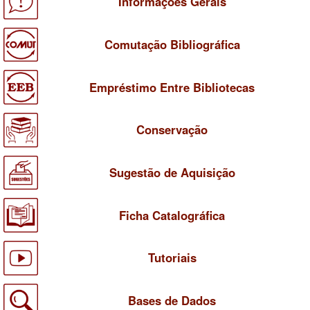
Informações Gerais
Comutação Bibliográfica
Empréstimo Entre Bibliotecas
Conservação
Sugestão de Aquisição
Ficha Catalográfica
Tutoriais
Bases de Dados