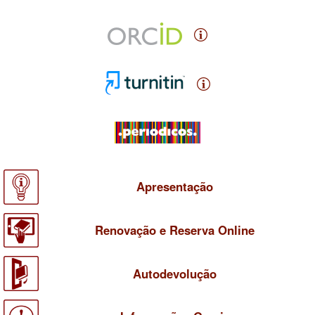
Apresentação
Renovação e Reserva Online
Autodevolução