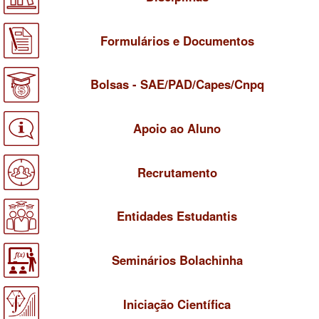
Formulários e Documentos
Bolsas - SAE/PAD/Capes/Cnpq
Apoio ao Aluno
Recrutamento
Entidades Estudantis
Seminários Bolachinha
Iniciação Científica