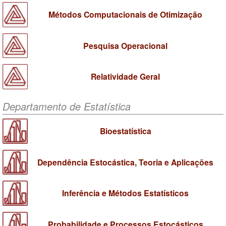
Métodos Computacionais de Otimização
Pesquisa Operacional
Relatividade Geral
Departamento de Estatística
Bioestatística
Dependência Estocástica, Teoria e Aplicações
Inferência e Métodos Estatísticos
Probabilidade e Processos Estocásticos