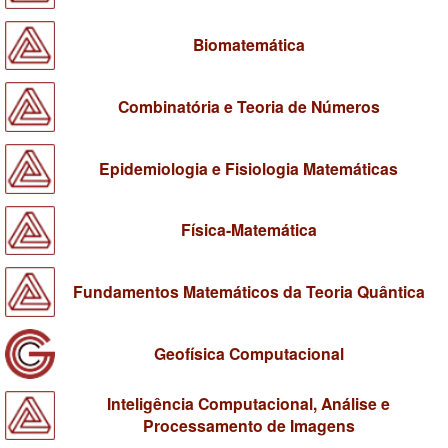
Biomatemática
Combinatória e Teoria de Números
Epidemiologia e Fisiologia Matemáticas
Física-Matemática
Fundamentos Matemáticos da Teoria Quântica
Geofísica Computacional
Inteligência Computacional, Análise e
Processamento de Imagens