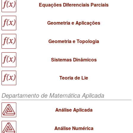
Equações Diferenciais Parciais
Geometria e Aplicações
Geometria e Topologia
Sistemas Dinâmicos
Teoria de Lie
Departamento de Matemática Aplicada
Análise Aplicada
Análise Numérica