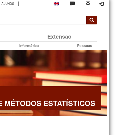
|
ALUNOS
rio
Extensão
Informática
Pessoas
E MÉTODOS ESTATÍSTICOS