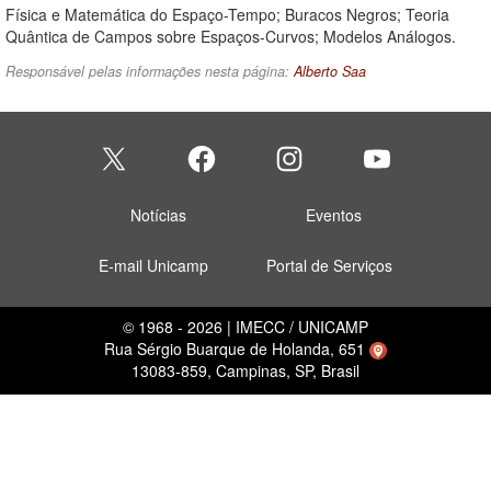
Física e Matemática do Espaço-Tempo; Buracos Negros; Teoria
Quântica de Campos sobre Espaços-Curvos; Modelos Análogos.
Responsável pelas informações nesta página:
Alberto Saa
Notícias
Eventos
E-mail Unicamp
Portal de Serviços
© 1968 - 2026 | IMECC / UNICAMP
Rua Sérgio Buarque de Holanda, 651
13083-859, Campinas, SP, Brasil