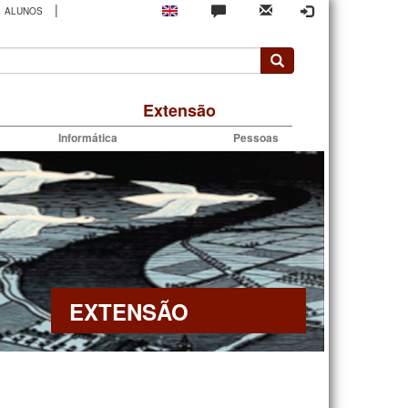
|
ALUNOS
rio
Extensão
Informática
Pessoas
EXTENSÃO