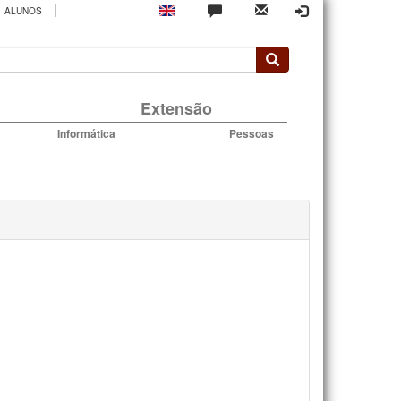
|
ALUNOS
rio
Extensão
Informática
Pessoas