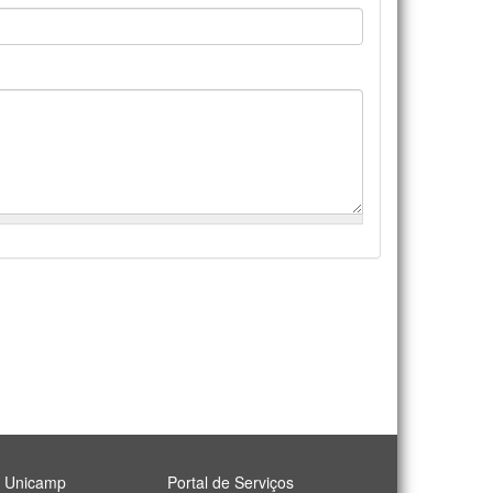
l Unicamp
Portal de Serviços