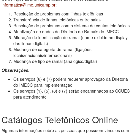
informatica@ime.unicamp.br
:
Resolução de problemas com linhas telefônicas
Transferência de linhas telefônicas entre salas
Resolução de problemas com o sistema de contas telefônicas
Atualização de dados do Diretório de Ramais do IMECC
Alteração de identificação de ramal (nome exibido no display
das linhas digitais)
Mudança de categoria de ramal (ligações
locais/nacionais/internacionais)
Mudança de tipo de ramal (analógico/digital)
Observações:
Os serviços (6) e (7) podem requerer aprovação da Diretoria
do IMECC para implementação
Os serviços (1), (5), (6) e (7) serão encaminhados ao CCUEC
para atendimento
Catálogos Telefônicos Online
Algumas informações sobre as pessoas que possuem vínculos com