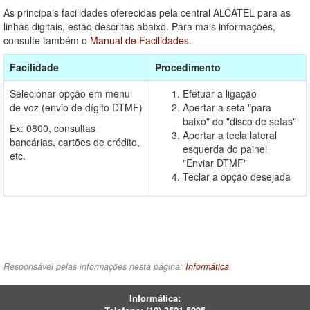
As principais facilidades oferecidas pela central ALCATEL para as
linhas digitais, estão descritas abaixo. Para mais informações,
consulte também o
Manual de Facilidades
.
Facilidade
Procedimento
Selecionar opção em menu
Efetuar a ligação
de voz (envio de dígito DTMF)
Apertar a seta "para
baixo" do "disco de setas"
Ex: 0800, consultas
Apertar a tecla lateral
bancárias, cartões de crédito,
esquerda do painel
etc.
"Enviar DTMF"
Teclar a opção desejada
Responsável pelas informações nesta página:
Informática
Informática: