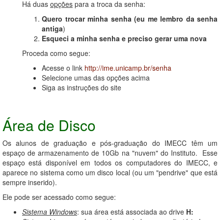
Há duas
opções
para a troca da senha:
Quero trocar minha senha (eu me lembro da senha
antiga
)
Esqueci a minha senha e preciso gerar uma nova
Proceda como segue:
Acesse o link
http://ime.unicamp.br/senha
Selecione umas das opções acima
Siga as instruções do site
Área de Disco
Os alunos de graduação e pós-graduação do IMECC têm um
espaço de armazenamento de 10Gb na "nuvem" do Instituto. Esse
espaço está disponível em todos os computadores do IMECC, e
aparece no sistema como um disco local (ou um "pendrive" que está
sempre inserido).
Ele pode ser acessado como segue:
Sistema Windows
: sua área está associada ao drive
H: