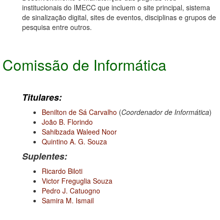
institucionais do IMECC que incluem o site principal, sistema
de sinalização digital, sites de eventos, disciplinas e grupos de
pesquisa entre outros.
Comissão de Informática
Titulares:
Benilton de Sá Carvalho
(
Coordenador de Informática
)
João B. Florindo
Sahibzada Waleed Noor
Quintino A. G. Souza
Suplentes:
Ricardo Biloti
Victor Freguglia Souza
Pedro J. Catuogno
Samira M. Ismail