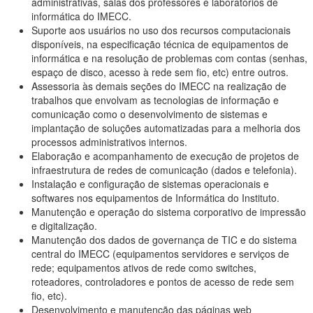
administrativas, salas dos professores e laboratórios de
informática do IMECC.
Suporte aos usuários no uso dos recursos computacionais
disponíveis, na especificação técnica de equipamentos de
informática e na resolução de problemas com contas (senhas,
espaço de disco, acesso à rede sem fio, etc) entre outros.
Assessoria às demais seções do IMECC na realização de
trabalhos que envolvam as tecnologias de informação e
comunicação como o desenvolvimento de sistemas e
implantação de soluções automatizadas para a melhoria dos
processos administrativos internos.
Elaboração e acompanhamento de execução de projetos de
infraestrutura de redes de comunicação (dados e telefonia).
Instalação e configuração de sistemas operacionais e
softwares nos equipamentos de Informática do Instituto.
Manutenção e operação do sistema corporativo de impressão
e digitalização.
Manutenção dos dados de governança de TIC e do sistema
central do IMECC (equipamentos servidores e serviços de
rede; equipamentos ativos de rede como switches,
roteadores, controladores e pontos de acesso de rede sem
fio, etc).
Desenvolvimento e manutenção das páginas web