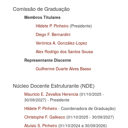
Comissão de Graduação
Membros Titulares
Hildete P. Pinheiro
(Presidente)
Diego F. Bernardini
Verónica A. González-Lopez
Alex Rodrigo dos Santos Sousa
Representante Discente
Guilherme Duarte Alves Basso
Núcleo Docente Estruturante (NDE)
Mauricio E. Zevallos Herencia
(01/10/2025 -
30/09/2027) - Presidente
Hildete P. Pinheiro
- Coordenadora de Graduação)
Christophe F. Gallesco
(01/10/2025 - 30/09/2027)
Aluísio S. Pinheiro
(01/10/2024 a 30/09/2026)