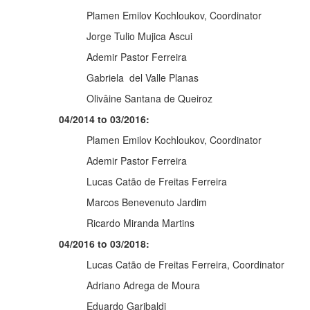
Plamen Emilov Kochloukov, Coordinator
Jorge Tulio Mujica Ascui
Ademir Pastor Ferreira
Gabriela del Valle Planas
Olivâine Santana de Queiroz
04/2014 to 03/2016:
Plamen Emilov Kochloukov, Coordinator
Ademir Pastor Ferreira
Lucas Catão de Freitas Ferreira
Marcos Benevenuto Jardim
Ricardo Miranda Martins
04/2016 to 03/2018:
Lucas Catão de Freitas Ferreira, Coordinator
Adriano Adrega de Moura
Eduardo Garibaldi