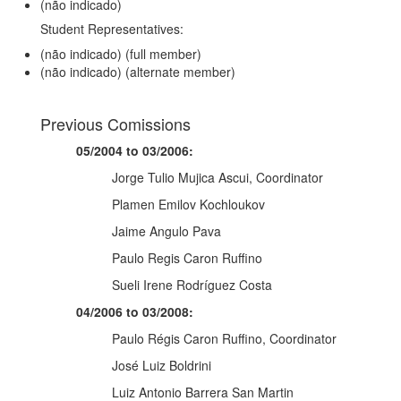
​(não indicado)
Student Representatives:
(não indicado) (full member)
(não indicado) (alternate member)
Previous Comissions
05/2004 to 03/2006:
Jorge Tulio Mujica Ascui, Coordinator
Plamen Emilov Kochloukov
Jaime Angulo Pava
Paulo Regis Caron Ruffino
Sueli Irene Rodríguez Costa
04/2006 to 03/2008:
Paulo Régis Caron Ruffino, Coordinator
José Luiz Boldrini
Luiz Antonio Barrera San Martin