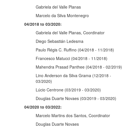
Gabriela del Valle Planas
Marcelo da Silva Montenegro
04/2018 to 03/2020:
Gabriela del Valle Planas, Coordinator
Diego Sebastián Ledesma
Paulo Régis C. Ruffino (04/2018 - 11/2018)
Francesco Matucci (04/2018 - 11/2018)
Mahendra Prasad Panthee (04/2018 - 02/2019)
Lino Anderson da Silva Grama (12/2018 -
03/2020)
Lúcio Centrone (03/2019 - 03/2020)
Douglas Duarte Novaes (03/2019 - 03/2020)
04/2020 to 03/2022:
Marcelo Martins dos Santos, Coordinator
Douglas Duarte Novaes