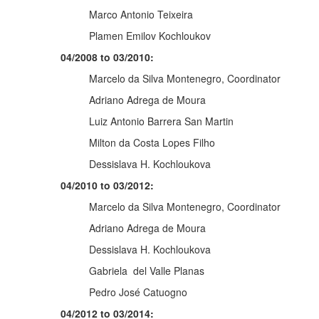
Marco Antonio Teixeira
Plamen Emilov Kochloukov
04/2008 to 03/2010:
Marcelo da Silva Montenegro, Coordinator
Adriano Adrega de Moura
Luiz Antonio Barrera San Martin
Milton da Costa Lopes Filho
Dessislava H. Kochloukova
04/2010 to 03/2012:
Marcelo da Silva Montenegro, Coordinator
Adriano Adrega de Moura
Dessislava H. Kochloukova
Gabriela del Valle Planas
Pedro José Catuogno
04/2012 to 03/2014: