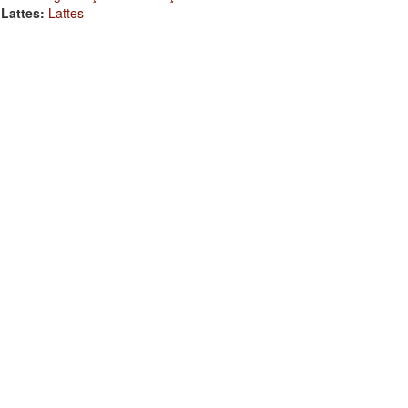
 Lattes:
Lattes