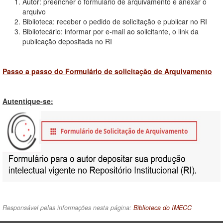
Autor: preencher o formulário de arquivamento e anexar o
arquivo
Biblioteca: receber o pedido de solicitação e publicar no RI
Bibliotecário: informar por e-mail ao solicitante, o link da
publicação depositada no RI
Passo a passo do Formulário de solicitação de Arquivamento
Autentique-se:
Responsável pelas informações nesta página:
Biblioteca do IMECC