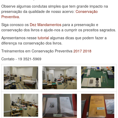
Observe algumas condutas simples que tem grande impacto na
preservação da qualidade de nosso acervo:
Conservação
Preventiva
.
Siga conosco os
Dez Mandamentos
para a preservação e
conservação dos livros e ajude-nos a cumprir os preceitos sagrados.
Apresentamos nesse
tutorial
algumas dicas que podem fazer a
diferença na conservação dos livros.
Treinamentos em Conservação Preventiva
2017
2018
Contato - 19 3521-5969