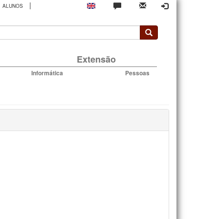
|
ALUNOS
rio
Extensão
Informática
Pessoas