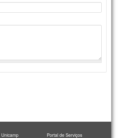
l Unicamp
Portal de Serviços