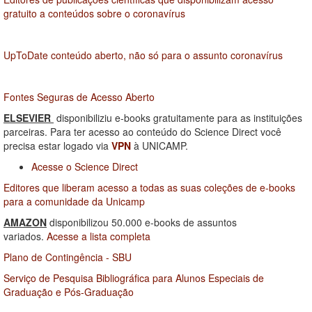
gratuito a conteúdos sobre o coronavírus
UpToDate conteúdo aberto, não só para o assunto coronavírus
Fontes Seguras de Acesso Aberto
ELSEVIER
disponibiliziu e-books gratuitamente para as instituições
parceiras. Para ter acesso ao conteúdo do Science Direct você
precisa estar logado via
VPN
à UNICAMP.
Acesse o Science Direct
Editores que liberam acesso a todas as suas coleções de e-books
para a comunidade da Unicamp
AMAZON
disponibilizou 50.000 e-books de assuntos
variados.
Acesse a lista completa
Plano de Contingência - SBU
Serviço de Pesquisa Bibliográfica para Alunos Especiais de
Graduação e Pós-Graduação