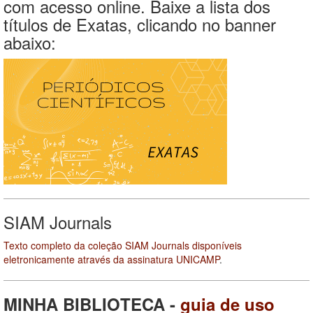
com acesso online. Baixe a lista dos
títulos de Exatas, clicando no banner
abaixo:
SIAM Journals
Texto completo da coleção SIAM Journals disponíveis
eletronicamente através da assinatura UNICAMP
.
MINHA BIBLIOTECA -
guia de uso