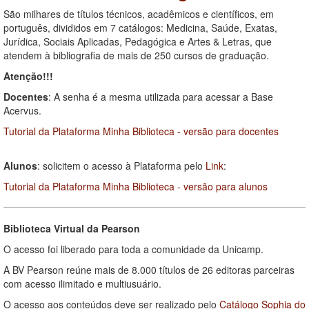
São milhares de títulos técnicos, acadêmicos e científicos, em
português, divididos em 7 catálogos: Medicina, Saúde, Exatas,
Jurídica, Sociais Aplicadas, Pedagógica e Artes & Letras, que
atendem à bibliografia de mais de 250 cursos de graduação.
Atenção!!!
Docentes
: A senha é a mesma utilizada para acessar a Base
Acervus.
Tutorial da Plataforma Minha Biblioteca - versão para docentes
Alunos
: solicitem o acesso à Plataforma pelo
Link
:
Tutorial da Plataforma Minha Biblioteca - versão para alunos
Biblioteca Virtual da Pearson
O acesso foi liberado para toda a comunidade da Unicamp.
A BV Pearson reúne mais de 8.000 títulos de 26 editoras parceiras
com acesso ilimitado e multiusuário.
O acesso aos conteúdos deve ser realizado pelo
Catálogo Sophia do