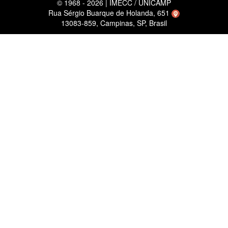
© 1968 - 2026 | IMECC / UNICAMP
Rua Sérgio Buarque de Holanda, 651
13083-859, Campinas, SP, Brasil