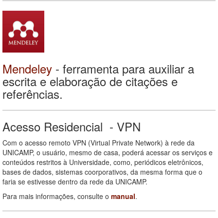
Mendeley
- ferramenta para auxiliar a
escrita e elaboração de citações e
referências.
Acesso Residencial - VPN
Com o acesso remoto VPN (Virtual Private Network) à rede da
UNICAMP, o usuário, mesmo de casa, poderá acessar os serviços e
conteúdos restritos à Universidade, como, periódicos eletrônicos,
bases de dados, sistemas coorporativos, da mesma forma que o
faria se estivesse dentro da rede da UNICAMP.
Para mais informações, consulte o
manual
.