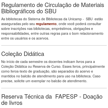
Regulamento de Circulação de Materiais
Bibliográficos do SBU
As bibliotecas do Sistema de Bibliotecas da Unicamp - SBU estão
asseguradas pelo seu
regulamento
, onde você poderá consultar
sobre inscrições nas bibliotecas, empréstimos, obrigações e
responsabilidades, entre outras regras para o bom relacionamento
entre os usuários e os acervos.
Coleção Didática
No início de cada semestre os docentes indicam livros para a
Coleção Didática ou Reserva de Curso. Esses livros, principalmente
como livros-texto de graduação, são separados do acervo e
mantidos no balcão de atendimento para uso na biblioteca. Caso
precise, solicite um exemplar no balcão de atendimento.
Reserva Técnica da FAPESP - Doação
de livros