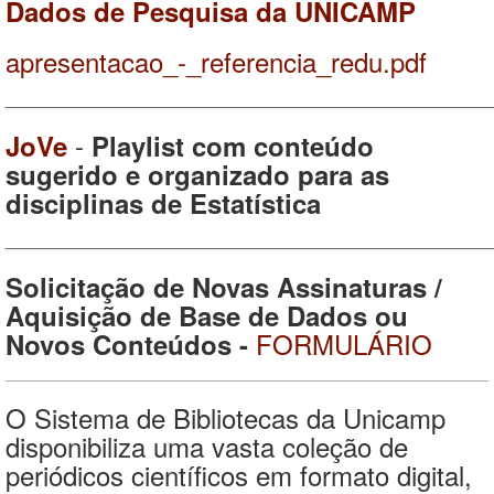
Dados de Pesquisa da UNICAMP
apresentacao_-_referencia_redu.pdf
_______________________________________________________
-
JoVe
Playlist com conteúdo
sugerido e organizado para as
disciplinas de Estatística
_______________________________________________________
Solicitação de Novas Assinaturas /
Aquisição de Base de Dados ou
FORMULÁRIO
Novos Conteúdos -
O Sistema de Bibliotecas da Unicamp
disponibiliza uma vasta coleção de
periódicos científicos em formato digital,