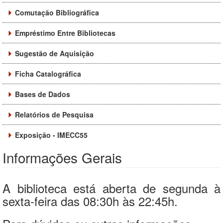
Comutação Bibliográfica
Empréstimo Entre Bibliotecas
Sugestão de Aquisição
Ficha Catalográfica
Bases de Dados
Relatórios de Pesquisa
Exposição - IMECC55
Informações Gerais
A biblioteca está aberta de segunda à
sexta-feira das 08:30h às 22:45h.