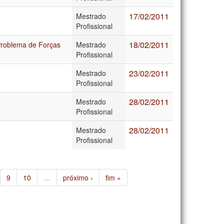
17/02/2011
Mestrado
Profissional
18/02/2011
 Problema de Forças
Mestrado
Profissional
23/02/2011
Mestrado
Profissional
28/02/2011
Mestrado
Profissional
28/02/2011
Mestrado
Profissional
9
10
…
próximo ›
fim »