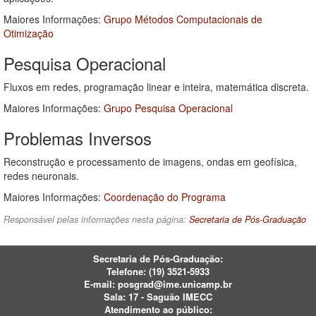
Maiores Informações:
Grupo Métodos Computacionais de
Otimização
Pesquisa Operacional
Fluxos em redes, programação linear e inteira, matemática discreta.
Maiores Informações:
Grupo Pesquisa Operacional
Problemas Inversos
Reconstrução e processamento de imagens, ondas em geofísica,
redes neuronais.
Maiores Informações:
Coordenação do Programa
Responsável pelas informações nesta página:
Secretaria de Pós-Graduação
Secretaria de Pós-Graduação:
Telefone:
(19) 3521-5933
E-mail:
posgrad@ime.unicamp.br
Sala: 17 - Saguão IMECC
Atendimento ao público: