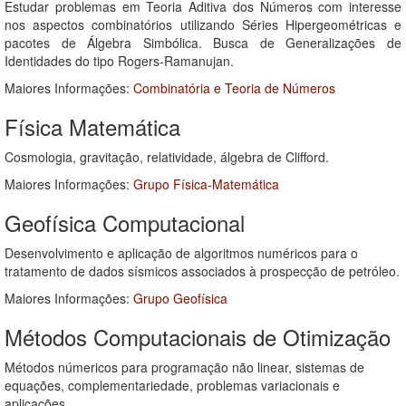
Estudar problemas em Teoria Aditiva dos Números com interesse
nos aspectos combinatórios utilizando Séries Hipergeométricas e
pacotes de Álgebra Simbólica. Busca de Generalizações de
Identidades do tipo Rogers-Ramanujan.
Maiores Informações:
Combinatória e Teoria de Números
Física Matemática
Cosmologia, gravitação, relatividade, álgebra de Clifford.
Maiores Informações:
Grupo Física-Matemática
Geofísica Computacional
Desenvolvimento e aplicação de algoritmos numéricos para o
tratamento de dados sísmicos associados à prospecção de petróleo.
Maiores Informações:
Grupo Geofísica
Métodos Computacionais de Otimização
Métodos númericos para programação não linear, sistemas de
equações, complementariedade, problemas variacionais e
aplicações.