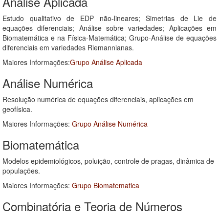
Análise Aplicada
Estudo qualitativo de EDP não-lineares; Simetrias de Lie de
equações diferenciais; Análise sobre variedades; Aplicações em
Biomatemática e na Física-Matemática; Grupo-Análise de equações
diferenciais em variedades Riemannianas.
Maiores Informações:
Grupo Análise Aplicada
Análise Numérica
Resolução numérica de equações diferenciais, aplicações em
geofísica.
Maiores Informações:
Grupo Análise Numérica
Biomatemática
Modelos epidemiológicos, poluição, controle de pragas, dinâmica de
populações.
Maiores Informações:
Grupo Biomatematica
Combinatória e Teoria de Números