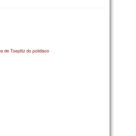
 de Toeplitz do polidisco