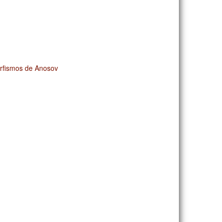
orfismos de Anosov