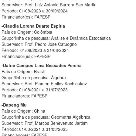
Supervisor: Prof. Luiz Antonio Barrera San Martin
Período: 01/08/2023 a 30/09/2024
Financiador(es): FAPESP
-Claudia Lorena Duarte Espitia
País de Origem: Colômbia
Grupo/linha de pesquisa: Análise e Dinâmica Estocástica
Supervisor: Prof. Pedro Jose Catuogno
Período: 01/08/2023 a 31/08/2024
Financiador(es): FAPESP
-Dafne Campos Lima Bessades Pereira
País de Origem: Brasil
Grupo/linha de pesquisa: Álgebra
Supervisor: Prof. Plamen Emilov Kochloukov
Período: 01/08/2021 a 31/07/2023
Financiadores: FAPESP
-Dapeng Mu
País de Origem: China
Grupo/linha de pesquisa: Geometria Algébrica
Supervisor: Prof. Marcos Benevenuto Jardim
Período: 01/03/2021 a 31/03/2025
Financiadores: FAPESP