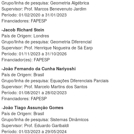
Grupo/linha de pesquisa: Geometria Algébrica
Supervisor: Prof. Marcos Benevenuto Jardim
Período: 01/02/2020 a 31/01/2023
Financiadores: FAPESP
-Jacob Richard Stein
País de Origem: Londres
Grupo/linha de pesquisa: Geometria Diferencial
Supervisor: Prof. Henrique Nogueira de Sá Earp
Período: 01/11/2023 a 31/10/2026
Financiador(es): FAPESP
-João Fernando da Cunha Nariyoshi
País de Origem: Brasil
Grupo/linha de pesquisa: Equações Diferenciais Parciais
Supervisor: Prof. Marcelo Martins dos Santos
Período: 01/08/2021 a 28/02/2023
Financiadores: FAPESP
-
João Tiago Assunção Gomes
País de Origem: Brasil
Grupo/linha de pesquisa: Sistemas Dinâmicos
Supervisor: Prof. Eduardo Garibaldi
Período: 01/03/2023 a 29/05/2024