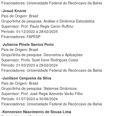
Financiadores: Universidade Federal do Recôncavo da Bahia
-Josué Knorst
País de Origem: Brasil
Grupo/linha de pesquisa: Análise e Dinâmica Estocástica
Supervisor: Prof. Paulo Regis Caron Ruffino
Período: 01/12/2022 a 28/02/2025
Financiadores: FAPESP
-
Julianna Pinele Santos Porto
País de Origem: Brasil
Grupo/linha de pesquisa: Geometria e Aplicações
Supervisor: Profa. Sueli Irene Rodrigues Costa
Período: 01/03/2023 a 29/02/2024
Financiadores: Universidade Federal do Recôncavo da Bahia
-Junilson Cerqueira da Silva
País de Origem: Brasil
Grupo/linha de pesquisa: Sistemas Dinâmicos
Supervisor: Prof. José Regis Azevedo Varão Filho
Período: 01/07/2023 a 30/06/2024
Financiadores: Universidade Federal do Recôncavo da Bahia
-Kennerson Nascimento de Sousa Lima