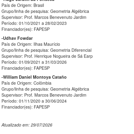
País de Origem: Brasil
Grupo/linha de pesquisa: Geometria Algébrica
Supervisor: Prof. Marcos Benevenuto Jardim
Período: 01/10/2021 a 28/02/2023
Financiador(es): FAPESP
-Udhav Fowdar
País de Origem: Ilhas Maurício
Grupo/linha de pesquisa: Geometria Diferencial
Supervisor: Prof. Henrique Nogueira de Sá Earp
Período: 01/09/2021 a 31/03/2026
Financiador(es): FAPESP
-William Daniel Montoya Cataño
País de Origem: Colômbia
Grupo/linha de pesquisa: Geometria Algébrica
Supervisor: Prof. Marcos Benevenuto Jardim
Período: 01/11/2020 a 30/06/2024
Financiador(es): FAPESP
Atualizado em: 29/07/2026