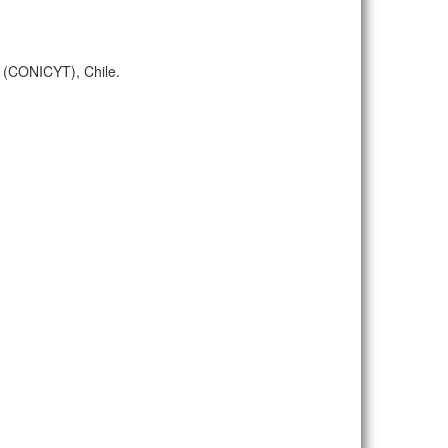
a (CONICYT), Chile.