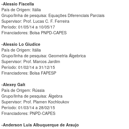
-Alessio Fiscella
País de Origem: Itália
Grupo/linha de pesquisa: Equações Diferenciais Parciais
Supervisor: Prof. Lucas C. F. Ferreira
Período: 01/05/14 a 10/05/17
Financiadores: Bolsa PNPD-CAPES
-Alessio Lo Giudice
País de Origem: Itália
Grupo/linha de pesquisa: Geometria Álgebrica
Supervisor: Prof. Marcos Jardim
Período: 01/02/14 a 31/12/15
Financiadores: Bolsa FAPESP
-Alexey Galt
País de Origem: Rússia
Grupo/linha de pesquisa: Álgebra
Supervisor: Prof. Plamen Kochloukov
Período: 01/03/14 a 28/02/15
Financiadores: PNPD-CAPES
-Anderson Luis Albuquerque de Araujo