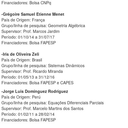
Financiadores: Bolsa CNPq
-Grégoire Samuel Etienne Menet
País de Origem: França
Grupo/linha de pesquisa: Geometria Algébrica
Supervisor: Prof. Marcos Jardim
Período: 01/10/14 a 31/07/17
Financiadores: Bolsa FAPESP
-Iris de Oliveira Zeli
País de Origem: Brasil
Grupo/linha de pesquisa: Sistemas Dinâmicos
Supervisor: Prof. Ricardo Miranda
Período: 01/05/13 a 31/12/16
Financiadores: Bolsa FAPESP e CAPES
-Jorge Luis Domínguez Rodríguez
País de Origem: Perú
Grupo/linha de pesquisa: Equações Diferenciais Parciais
Supervisor: Prof. Marcelo Martins dos Santos
Período: 01/02/11 a 28/02/14
Financiadores: Bolsa FAPESP