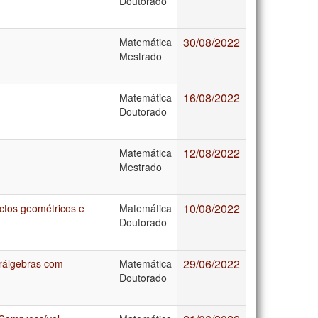
Doutorado
30/08/2022
Matemática
Mestrado
16/08/2022
Matemática
Doutorado
12/08/2022
Matemática
Mestrado
10/08/2022
ctos geométricos e
Matemática
Doutorado
29/06/2022
erálgebras com
Matemática
Doutorado