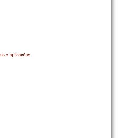
ais e aplicações