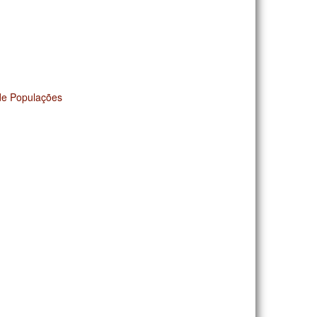
de Populações