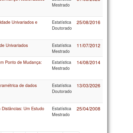
Mestrado
25/08/2016
idade Univariados e
Estatística
Doutorado
11/07/2012
ade Univariados
Estatística
Mestrado
14/08/2014
com Ponto de Mudança:
Estatística
Mestrado
13/03/2026
ramétrica de dados
Estatística
Doutorado
25/04/2008
 Distâncias: Um Estudo
Estatística
Mestrado