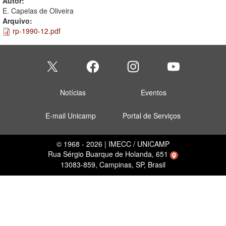
Autor:
E. Capelas de Oliveira
Arquivo:
rp-1990-12.pdf
Notícias
Eventos
E-mail Unicamp
Portal de Serviços
© 1968 - 2026 | IMECC / UNICAMP
Rua Sérgio Buarque de Holanda, 651
13083-859, Campinas, SP, Brasil