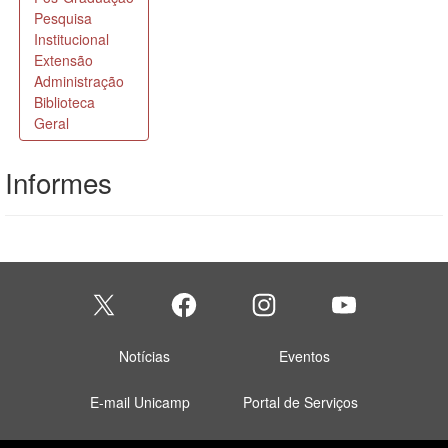
Informes
Notícias
Eventos
E-mail Unicamp
Portal de Serviços