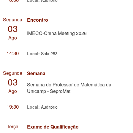
Segunda
Encontro
03
IMECC-China Meeting 2026
Ago
14:30
Local:
Sala 253
Segunda
Semana
03
Semana do Professor de Matemática da
Ago
Unicamp - SeproMat
19:30
Local:
Auditório
Terça
Exame de Qualificação