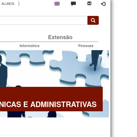
|
ALUNOS
rio
Extensão
Informática
Pessoas
NICAS E ADMINISTRATIVAS