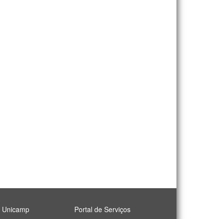
l Unicamp
Portal de Serviços