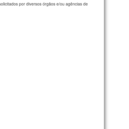
olicitados por diversos órgãos e/ou agências de