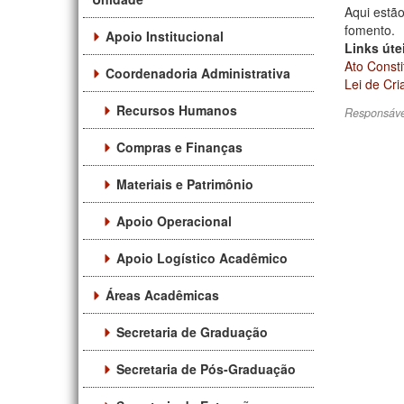
Aqui estã
fomento.
Apoio Institucional
Links úte
Ato Consti
Coordenadoria Administrativa
Lei de Cr
Recursos Humanos
Responsáve
Compras e Finanças
Materiais e Patrimônio
Apoio Operacional
Apoio Logístico Acadêmico
Áreas Acadêmicas
Secretaria de Graduação
Secretaria de Pós-Graduação