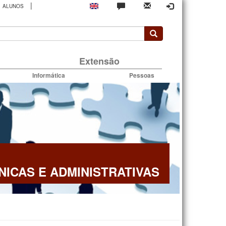
|
ALUNOS
rio
Extensão
Informática
Pessoas
NICAS E ADMINISTRATIVAS