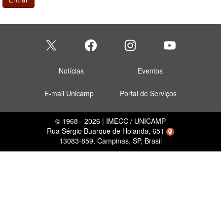
Notícias
Eventos
E-mail Unicamp
Portal de Serviços
© 1968 - 2026 | IMECC / UNICAMP
Rua Sérgio Buarque de Holanda, 651
13083-859, Campinas, SP, Brasil