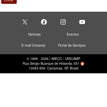
Notícias
Eventos
E-mail Unicamp
Portal de Serviços
© 1968 - 2026 | IMECC / UNICAMP
Rua Sérgio Buarque de Holanda, 651
13083-859, Campinas, SP, Brasil