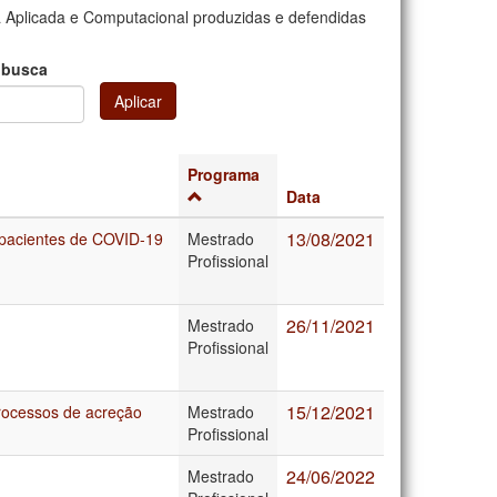
 Aplicada e Computacional produzidas e defendidas
 busca
Aplicar
Programa
Data
13/08/2021
 pacientes de COVID-19
Mestrado
Profissional
26/11/2021
Mestrado
Profissional
15/12/2021
rocessos de acreção
Mestrado
Profissional
24/06/2022
Mestrado