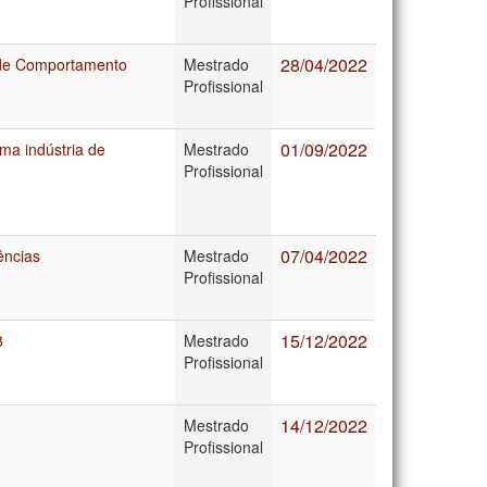
Profissional
28/04/2022
 de Comportamento
Mestrado
Profissional
01/09/2022
ma indústria de
Mestrado
Profissional
07/04/2022
ências
Mestrado
Profissional
15/12/2022
8
Mestrado
Profissional
14/12/2022
Mestrado
Profissional