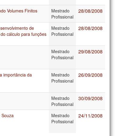
28/08/2008
do Volumes Finitos
Mestrado
Profissional
28/08/2008
esenvolvimento de
Mestrado
do cálculo para funções
Profissional
29/08/2008
Mestrado
Profissional
26/09/2008
: a importância da
Mestrado
Profissional
30/09/2008
Mestrado
Profissional
24/11/2008
e Souza
Mestrado
Profissional