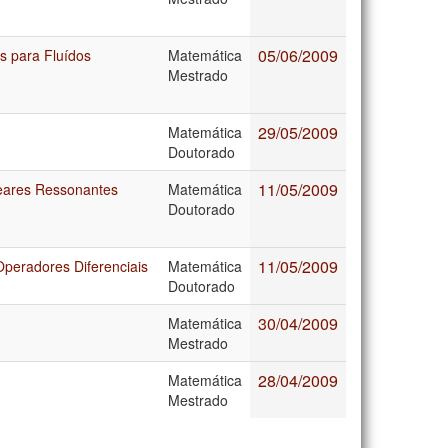
05/06/2009
s para Fluídos
Matemática
Mestrado
29/05/2009
Matemática
Doutorado
11/05/2009
neares Ressonantes
Matemática
Doutorado
11/05/2009
Operadores Diferenciais
Matemática
Doutorado
30/04/2009
Matemática
Mestrado
28/04/2009
Matemática
Mestrado