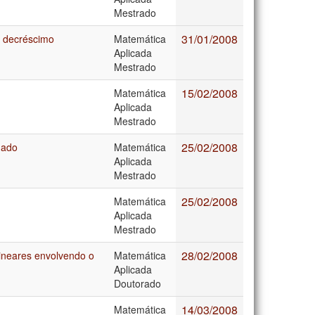
Mestrado
31/01/2008
m decréscimo
Matemática
Aplicada
Mestrado
15/02/2008
Matemática
Aplicada
Mestrado
25/02/2008
nado
Matemática
Aplicada
Mestrado
25/02/2008
Matemática
Aplicada
Mestrado
28/02/2008
lineares envolvendo o
Matemática
Aplicada
Doutorado
14/03/2008
Matemática