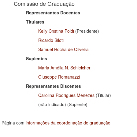
Comissão de Graduação
Representantes Docentes
Titulares
Kelly Cristina Poldi
(Presidente)
Ricardo Biloti
Samuel Rocha de Oliveira
Suplentes
Maria Amélia N. Schleicher
Giuseppe Romanazzi
Representantes Discentes
Carolina Rodrigues Menezes
(Titular)
(não indicado) (Suplente)
Página com
informações da coordenação de graduação.