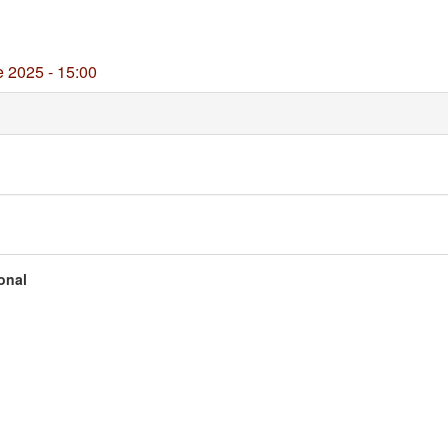
 2025 - 15:00
ional