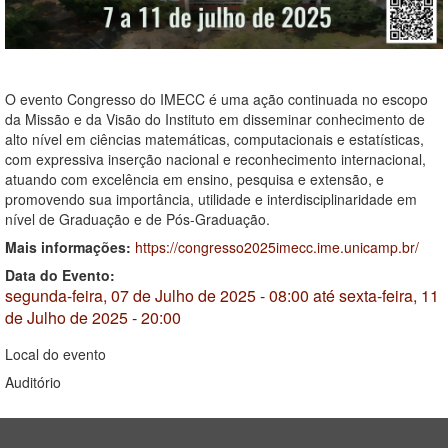
O evento Congresso do IMECC é uma ação continuada no escopo
da Missão e da Visão do Instituto em disseminar conhecimento de
alto nível em ciências matemáticas, computacionais e estatísticas,
com expressiva inserção nacional e reconhecimento internacional,
atuando com excelência em ensino, pesquisa e extensão, e
promovendo sua importância, utilidade e interdisciplinaridade em
nível de Graduação e de Pós-Graduação.
Mais informações:
https://congresso2025imecc.ime.unicamp.br/
Data do Evento:
segunda-feira, 07 de Julho de 2025 - 08:00
até
sexta-feira, 11
de Julho de 2025 - 20:00
Local do evento
Auditório