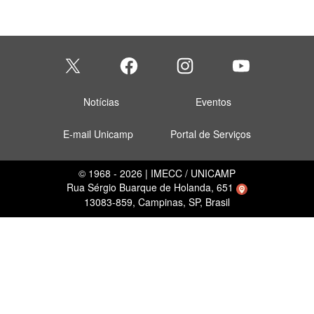
Notícias
Eventos
E-mail Unicamp
Portal de Serviços
© 1968 - 2026 | IMECC / UNICAMP
Rua Sérgio Buarque de Holanda, 651
13083-859, Campinas, SP, Brasil