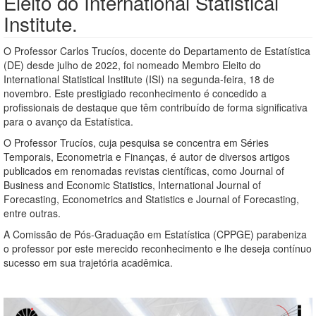
Eleito do International Statistical
Institute.
O Professor Carlos Trucíos, docente do Departamento de Estatística
(DE) desde julho de 2022, foi nomeado Membro Eleito do
International Statistical Institute (ISI) na segunda-feira, 18 de
novembro. Este prestigiado reconhecimento é concedido a
profissionais de destaque que têm contribuído de forma significativa
para o avanço da Estatística.
O Professor Trucíos, cuja pesquisa se concentra em Séries
Temporais, Econometria e Finanças, é autor de diversos artigos
publicados em renomadas revistas científicas, como Journal of
Business and Economic Statistics, International Journal of
Forecasting, Econometrics and Statistics e Journal of Forecasting,
entre outras.
A Comissão de Pós-Graduação em Estatística (CPPGE) parabeniza
o professor por este merecido reconhecimento e lhe deseja contínuo
sucesso em sua trajetória acadêmica.